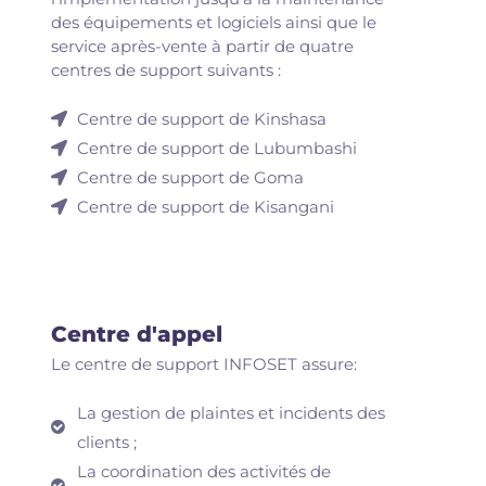
des équipements et logiciels ainsi que le
service après-vente à partir de quatre
centres de support suivants :
Centre de support de Kinshasa
Centre de support de Lubumbashi
Centre de support de Goma
Centre de support de Kisangani
Centre d'appel​
Le centre de support INFOSET assure:
La gestion de plaintes et incidents des
clients ;
La coordination des activités de