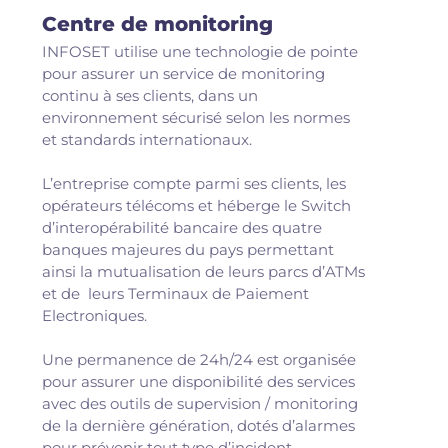
Centre de monitoring
INFOSET utilise une technologie de pointe
pour assurer un service de monitoring
continu à ses clients, dans un
environnement sécurisé selon les normes
et standards internationaux.
L’entreprise compte parmi ses clients, les
opérateurs télécoms et héberge le Switch
d’interopérabilité bancaire des quatre
banques majeures du pays permettant
ainsi la mutualisation de leurs parcs d’ATMs
et de leurs Terminaux de Paiement
Electroniques.
Une permanence de 24h/24 est organisée
pour assurer une disponibilité des services
avec des outils de supervision / monitoring
de la dernière génération, dotés d’alarmes
pour prévenir tout type d’incident.