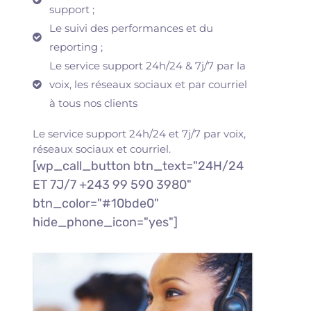
support ;
Le suivi des performances et du
reporting ;
Le service support 24h/24 & 7j/7 par la
voix, les réseaux sociaux et par courriel
à tous nos clients
Le service support 24h/24 et 7j/7 par voix,
réseaux sociaux et courriel.
[wp_call_button btn_text="24H/24
ET 7J/7 +243 99 590 3980"
btn_color="#10bde0"
hide_phone_icon="yes"]