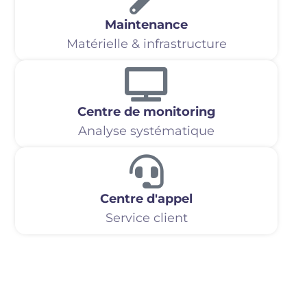
Maintenance
Matérielle & infrastructure
Centre de monitoring
Analyse systématique
Centre d'appel
Service client