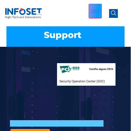
Support