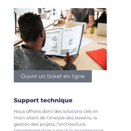
Ouvrir un ticket en ligne
Support technique
Nous offrons donc des solutions clés en
main allant de l’analyse des besoins, la
gestion des projets, l’architecture,
l’implémentation jusqu’à la maintenance