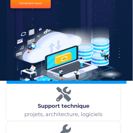
Contactez-nous
Support technique
projets, architecture, logiciels