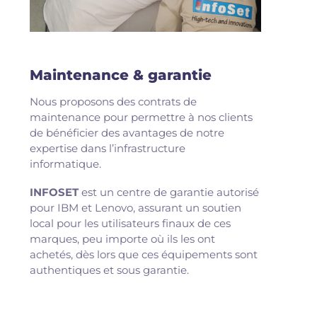
Maintenance & garantie​
Nous proposons des contrats de
maintenance pour permettre à nos clients
de bénéficier des avantages de notre
expertise dans l’infrastructure
informatique.
INFOSET
est un centre de garantie autorisé
pour IBM et Lenovo, assurant un soutien
local pour les utilisateurs finaux de ces
marques, peu importe où ils les ont
achetés, dès lors que ces équipements sont
authentiques et sous garantie.